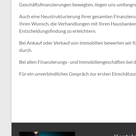
Geschäftsfinanzierungen bewegten, liegen uns umfangre
Auch eine Neustrukturierung Ihrer gesamten Finanzieru
Ihren Wunsch, die Verhandlungen mit Ihren Hausbanken. 
Entscheidungsfindung zu erleichtern.
Bei Ankauf oder Verkauf von Immobilien bewerten wir f
durch.
Bei allen Finanzierungs- und Immobiliengeschäften bei d
Für ein unverbindliches Gespräch zur ersten Einschätzun