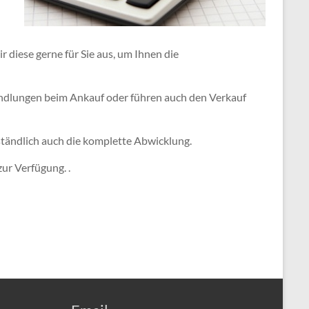
diese gerne für Sie aus, um Ihnen die
andlungen beim Ankauf oder führen auch den Verkauf
rständlich auch die komplette Abwicklung.
ur Verfügung. .