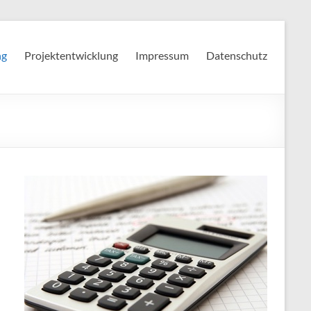
ng
Projektentwicklung
Impressum
Datenschutz