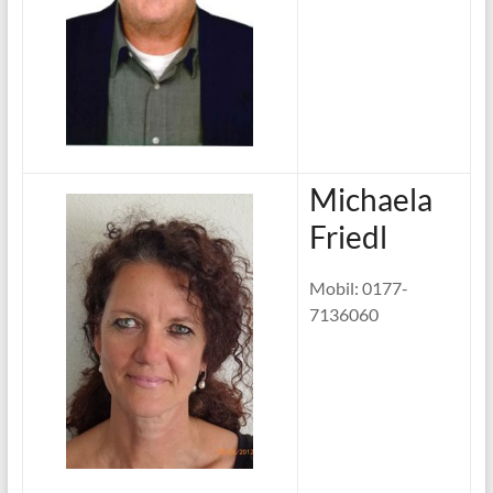
Michaela
Friedl
Mobil: 0177-
7136060